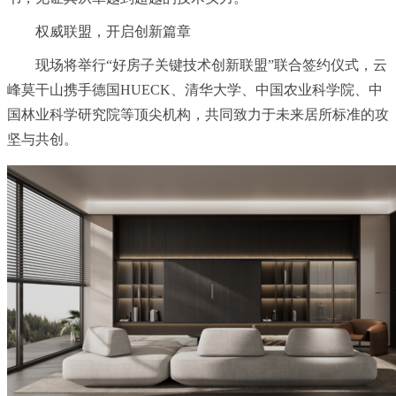
权威联盟，开启创新篇章
现场将举行“好房子关键技术创新联盟”联合签约仪式，云
峰莫干山携手德国HUECK、清华大学、中国农业科学院、中
国林业科学研究院等顶尖机构，共同致力于未来居所标准的攻
坚与共创。