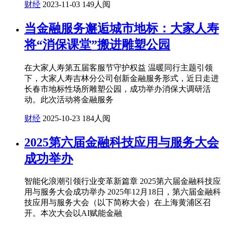
财经
2023-11-03
149人阅
当金融服务邂逅城市地标：大家人寿
将“消保课堂”搬进雕塑公园
在大家人寿第五届客服节守护权益 温暖同行主题引领
下，大家人寿吉林分公司创新金融服务形式，近日走进
长春市地标性场所雕塑公园，成功举办消保大调研活
动。此次活动将金融服务
财经
2025-10-23
184人阅
2025第六届金融科技应用与服务大会
成功举办
智能化浪潮引领行业变革新篇章 2025第六届金融科技应
用与服务大会成功举办 2025年12月18日，第六届金融科
技应用与服务大会（以下简称大会）在上海黄浦区召
开。本次大会以AI赋能金融