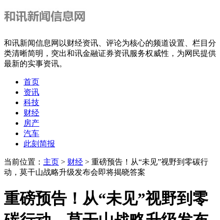
和讯新闻信息网以财经资讯、评论为核心的频道设置、栏目分
类清晰简明，突出和讯金融证券资讯服务权威性，为网民提供
最新的实事资讯。
首页
资讯
科技
财经
房产
汽车
此刻简报
当前位置：
主页
>
财经
> 重磅预告！从“未见”视野到零碳行
动，莫干山战略升级发布会即将揭晓答案
重磅预告！从“未见”视野到零