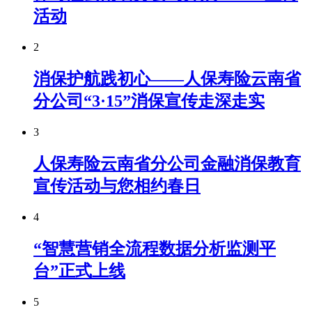
活动
2
消保护航践初心——人保寿险云南省
分公司“3·15”消保宣传走深走实
3
人保寿险云南省分公司金融消保教育
宣传活动与您相约春日
4
“智慧营销全流程数据分析监测平
台”正式上线
5