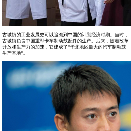
古城镇的工业发展史可以追溯到中国的计划经济时期。当时，
古城镇负责中国重型卡车制动鼓配件的生产。后来，随着改革
开放和生产力的加速，它建成了“华北地区最大的汽车制动鼓
生产基地”。