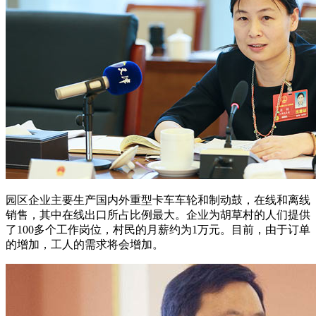
园区企业主要生产国内外重型卡车车轮和制动鼓，在线和离线
销售，其中在线出口所占比例最大。企业为胡草村的人们提供
了100多个工作岗位，村民的月薪约为1万元。目前，由于订单
的增加，工人的需求将会增加。