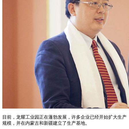
目前，龙耀工业园正在蓬勃发展，许多企业已经开始扩大生产
规模，并在内蒙古和新疆建立了生产基地。