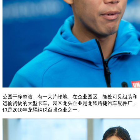
公园干净整洁，有一大片绿地。在企业园区，随处可见组装和
运输货物的大型卡车。园区龙头企业是龙耀路捷汽车配件厂，
也是2018年龙耀纳税百强企业之一。