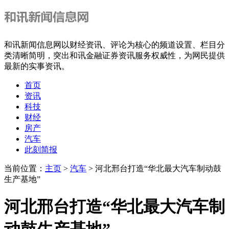
和讯新闻信息网以财经资讯、评论为核心的频道设置、栏目分
类清晰简明，突出和讯金融证券资讯服务权威性，为网民提供
最新的实事资讯。
首页
资讯
科技
财经
房产
汽车
此刻简报
当前位置：
主页
>
汽车
> 河北邢台打造“华北最大汽车制动鼓
生产基地”
河北邢台打造“华北最大汽车制